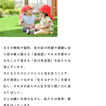
日々の興味や疑問、目の前の問題や課題に自
ら挑み乗り越える「達成感」やそれを褒めら
れることで高まる「自己肯定感」を私たちは
育んでいます。
子どもたちひとりひとりと向き合うことで、
次の意欲につながる「生きるチカラ」を導き
出し、それぞれ自らの人生を切り開く力に変
えてほしい。
そんな願いを持ちながら、私たちは保育・教
育を行っています。