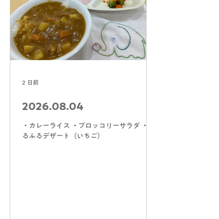
2 日前
2026.08.04
・カレーライス ・ブロッコリーサラダ ・ふ
るふるデザート（いちご）