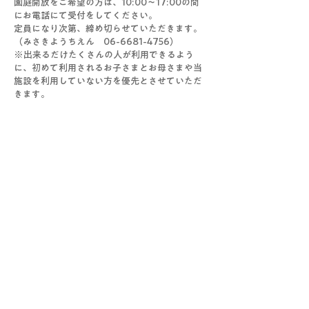
園庭開放をご希望の方は、10:00～17:00の間
にお電話にて受付をしてください。
定員になり次第、締め切らせていただきます。
（みさきようちえん　06-6681-4756）
※出来るだけたくさんの人が利用できるよう
に、初めて利用されるお子さまとお母さまや当
施設を利用していない方を優先とさせていただ
きます。