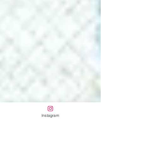
Instagram