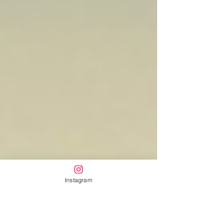
Instagram