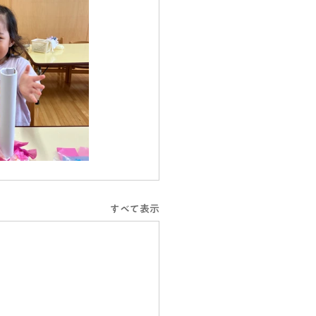
すべて表示