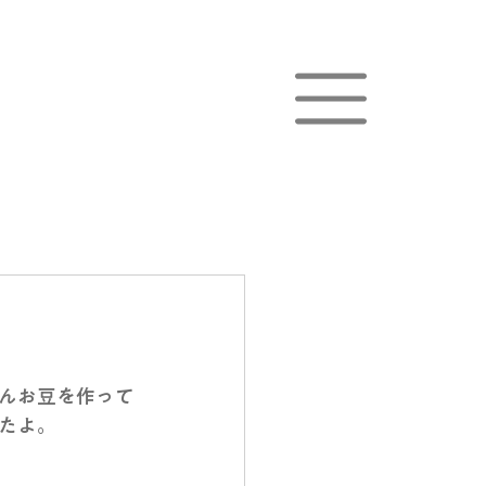
んお豆を作って
たよ。