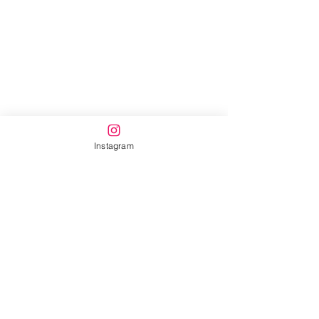
Instagram
すべて表示
最新記事