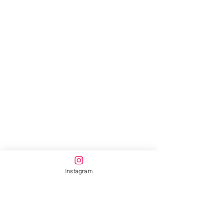
Instagram
すべて表示
最新記事