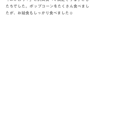
たちでした。ポップコーンをたくさん食べまし
たが、お給食もしっかり食べました☺️