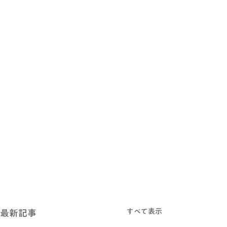
すべて表示
最新記事