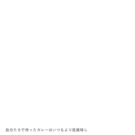
自分たちで作ったカレーはいつもより倍美味し