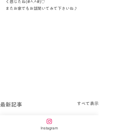
く感じたね(#^.^#)♡
またお家でもお話聞いてみて下さいね♪
すべて表示
最新記事
Instagram