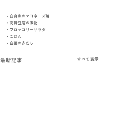
・白身魚のマヨネーズ焼
・高野豆腐の煮物
・ブロッコリーサラダ
・ごはん
・白菜の赤だし
すべて表示
最新記事