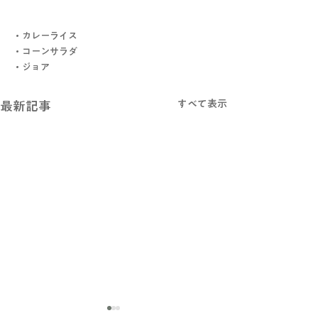
・カレーライス
・コーンサラダ
・ジョア
すべて表示
最新記事