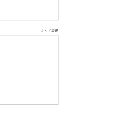
すべて表示