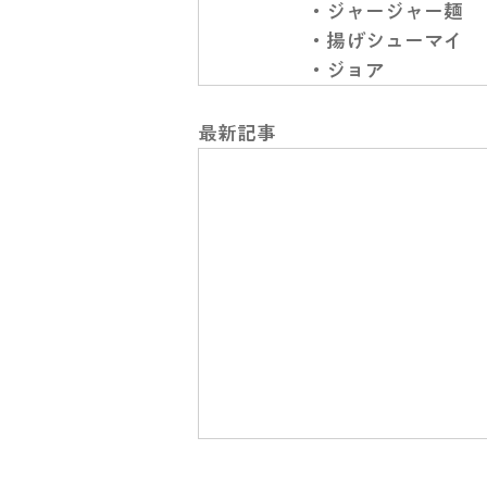
・ジャージャー麺
・揚げシューマイ
・ジョア
最新記事