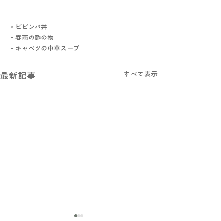
・ビビンバ丼
・春雨の酢の物
・キャベツの中華スープ
すべて表示
最新記事