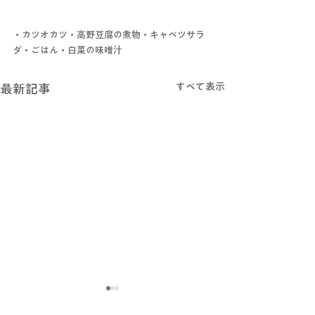
・カツオカツ・高野豆腐の煮物・キャベツサラ
ダ・ごはん・白菜の味噌汁
すべて表示
最新記事