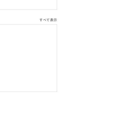
すべて表示