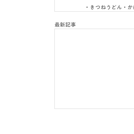
・きつねうどん・か
最新記事