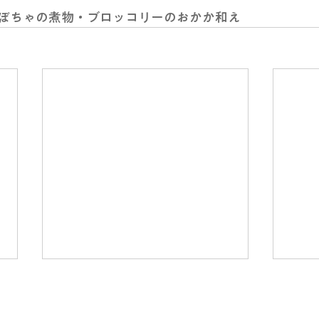
ぼちゃの煮物・ブロッコリーのおかか和え