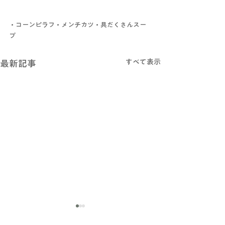
・コーンピラフ・メンチカツ・具だくさんスー
プ
すべて表示
最新記事