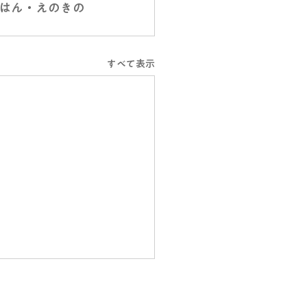
はん・えのきの
すべて表示