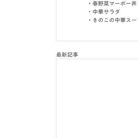
・春野菜マーボー丼
・中華サラダ
・きのこの中華スー
最新記事