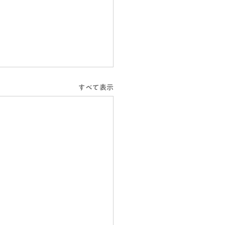
すべて表示